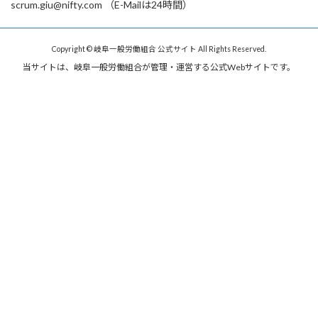
scrum.giu@nifty.com （E-Mailは24時間）
Copyright © 岐阜一般労働組合 公式サイト All Rights Reserved.
当サイトは、岐阜一般労働組合が管理・運営する公式Webサイトです。