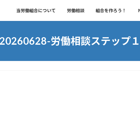
当労働組合について
労働相談
組合を作ろう！
20260628-労働相談ステップ