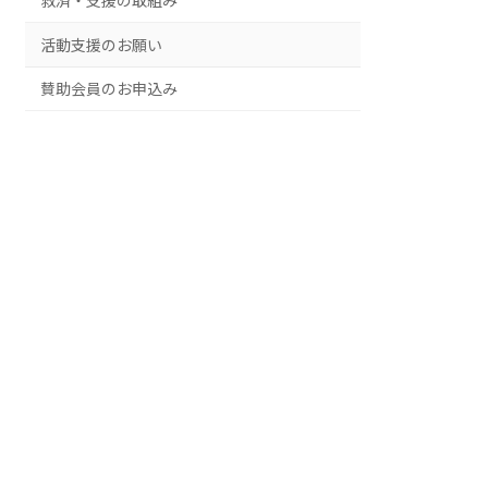
救済・支援の取組み
活動支援のお願い
賛助会員のお申込み