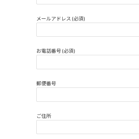
メールアドレス (必須)
お電話番号 (必須)
郵便番号
ご住所