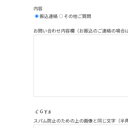
内容
振込連絡
その他ご質問
お問い合わせ内容欄（お振込のご連絡の場合
スパム防止のための上の画像と同じ文字（半