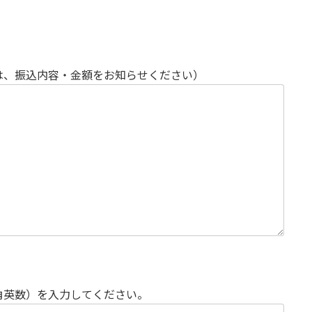
は、振込内容・金額をお知らせください）
角英数）を入力してください。