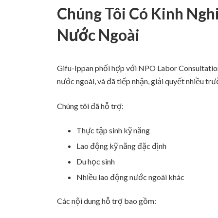
Chúng Tôi Có Kinh Ngh
Nước Ngoài
Gifu-Ippan phối hợp với NPO Labor Consultation
nước ngoài, và đã tiếp nhận, giải quyết nhiều tr
Chúng tôi đã hỗ trợ:
Thực tập sinh kỹ năng
Lao động kỹ năng đặc định
Du học sinh
Nhiều lao động nước ngoài khác
Các nội dung hỗ trợ bao gồm: