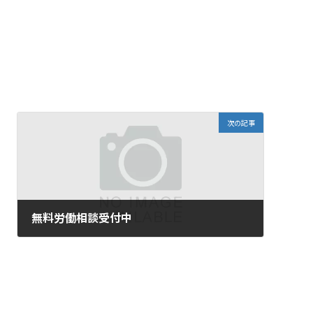
次の記事
無料労働相談受付中
2022年3月22日