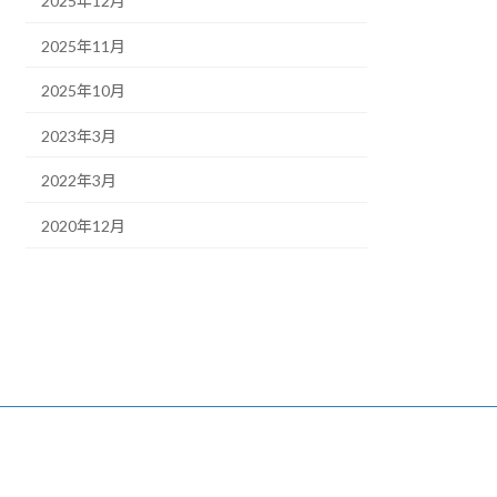
2025年12月
2025年11月
2025年10月
2023年3月
2022年3月
2020年12月