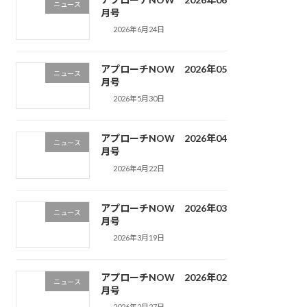
ニュース
月号
2026年6月24日
アプローチNOW 2026年05
ニュース
月号
2026年5月30日
アプローチNOW 2026年04
ニュース
月号
2026年4月22日
アプローチNOW 2026年03
ニュース
月号
2026年3月19日
アプローチNOW 2026年02
ニュース
月号
2026年2月27日