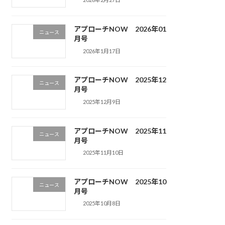
アプローチNOW 2026年01
ニュース
月号
2026年1月17日
アプローチNOW 2025年12
ニュース
月号
2025年12月9日
アプローチNOW 2025年11
ニュース
月号
2025年11月10日
アプローチNOW 2025年10
ニュース
月号
2025年10月8日