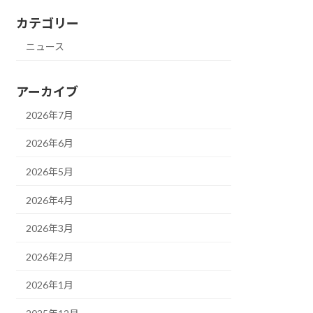
カテゴリー
ニュース
アーカイブ
2026年7月
2026年6月
2026年5月
2026年4月
2026年3月
2026年2月
2026年1月