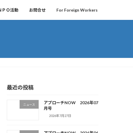
ＮＰＯ活動
お問合せ
For Foreign Workers
最近の投稿
アプローチNOW 2026年07
ニュース
月号
2026年7月27日
アプローチNOW 2026年06