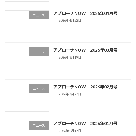
アプローチNOW 2026年04月号
ニュース
2026年4月22日
アプローチNOW 2026年03月号
ニュース
2026年3月19日
アプローチNOW 2026年02月号
ニュース
2026年2月27日
アプローチNOW 2026年01月号
ニュース
2026年1月17日