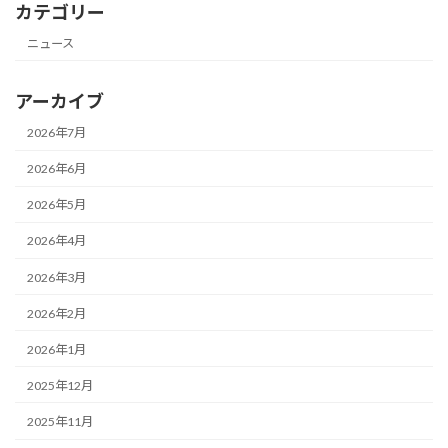
カテゴリー
ニュース
アーカイブ
2026年7月
2026年6月
2026年5月
2026年4月
2026年3月
2026年2月
2026年1月
2025年12月
2025年11月