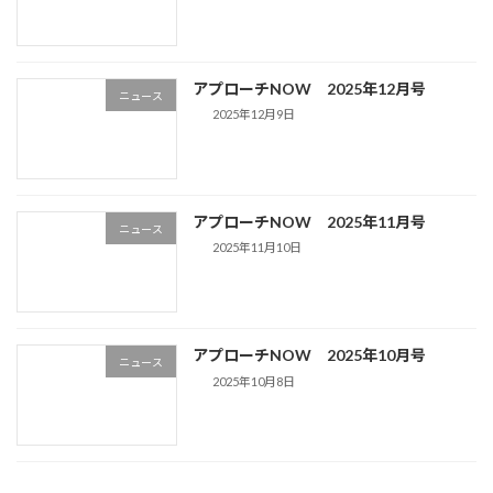
アプローチNOW 2025年12月号
ニュース
2025年12月9日
アプローチNOW 2025年11月号
ニュース
2025年11月10日
アプローチNOW 2025年10月号
ニュース
2025年10月8日