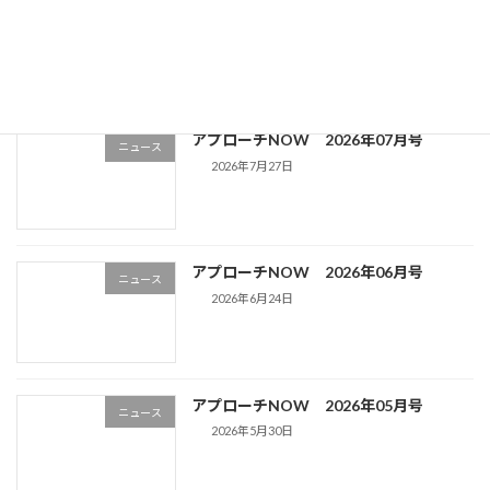
2025年11月10日
最近の投稿
アプローチNOW 2026年07月号
ニュース
2026年7月27日
アプローチNOW 2026年06月号
ニュース
2026年6月24日
アプローチNOW 2026年05月号
ニュース
2026年5月30日